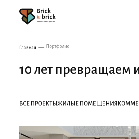
Портфолио
Главная
10 лет превращаем 
ВСЕ ПРОЕКТЫ
ЖИЛЫЕ ПОМЕЩЕНИЯ
КОММЕ
ВСЕ ПРОЕКТЫ
ЖИЛЫЕ ПОМЕЩЕНИЯ
КОММЕ