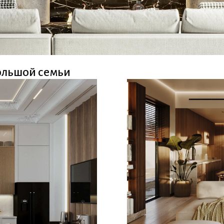
большой семьи