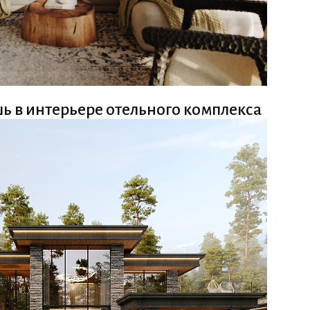
ь в интерьере отельного комплекса