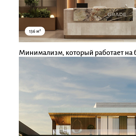
2
136 м
Минимализм, который работает на 